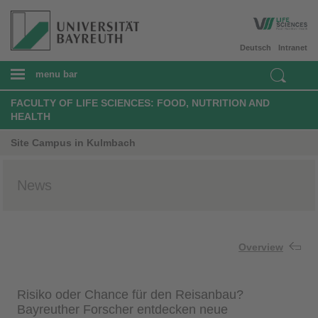
Deutsch
Intranet
menu bar
FACULTY OF LIFE SCIENCES: FOOD, NUTRITION AND
HEALTH
Site Campus in Kulmbach
News
Overview
Risiko oder Chance für den Reisanbau?
Bayreuther Forscher entdecken neue