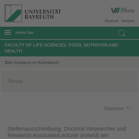
Deutsch
Intranet
menu bar
FACULTY OF LIFE SCIENCES: FOOD, NUTRITION AND
HEALTH
Site Campus in Kulmbach
News
Overview
Stellenausschreibung: Doctoral Researcher und
Research Associate/Lecturer (m/w/d) am