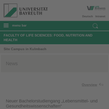
Deutsch
Intranet
menu bar
FACULTY OF LIFE SCIENCES: FOOD, NUTRITION AND
HEALTH
Site Campus in Kulmbach
News
Overview
Neuer Bachelorstudiengang „Lebensmittel- und
Gesundheitswissenschaften“