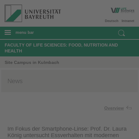
Deutsch
Intranet
menu bar
FACULTY OF LIFE SCIENCES: FOOD, NUTRITION AND
HEALTH
Site Campus in Kulmbach
News
Overview
Im Fokus der Smartphone-Linse: Prof. Dr. Laura
König untersucht Essverhalten mit modernen