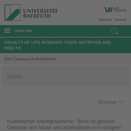
Deutsch
Intranet
menu bar
FACULTY OF LIFE SCIENCES: FOOD, NUTRITION AND
HEALTH
Site Campus in Kulmbach
News
Overview
Kulmbacher Stadtgespräche: "Bunt ist gesund -
Gemüse von heute und Alternativen von morgen"