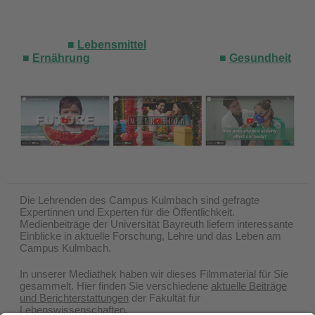
■
Lebensmittel
■
Ernährung
■
Gesundheit
Die Lehrenden des Campus Kulmbach sind gefragte
Expertinnen und Experten für die Öffentlichkeit.
Medienbeiträge der Universität Bayreuth liefern interessante
Einblicke in aktuelle Forschung, Lehre und das Leben am
Campus Kulmbach.
In unserer Mediathek haben wir dieses Filmmaterial für Sie
gesammelt. Hier finden Sie verschiedene
aktuelle Beiträge
und Berichterstattungen
der Fakultät für
Lebenswissenschaften.