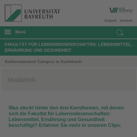
English
Intranet
Menü
FAKULTÄT FÜR LEBENSWISSENSCHAFTEN: LEBENSMITTEL,
ERNÄHRUNG UND GESUNDHEIT
Außenstandort Campus in Kulmbach
Mediathek
Was steckt hinter den drei Kernthemen, mit denen
sich die Fakultät für Lebenswissenschaften:
Lebensmittel, Ernährung und Gesundheit
beschäftigt? Erfahren Sie mehr in unseren Clips: