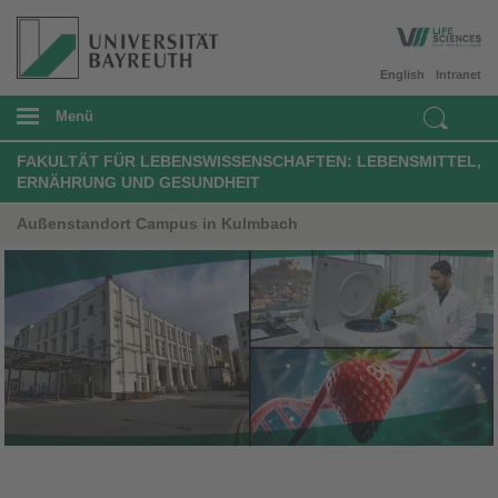
English
Intranet
Menü
FAKULTÄT FÜR LEBENSWISSENSCHAFTEN: LEBENSMITTEL,
ERNÄHRUNG UND GESUNDHEIT
Außenstandort Campus in Kulmbach