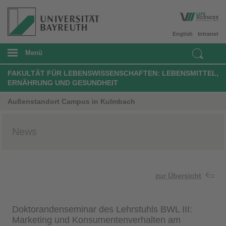
English
Intranet
Menü
FAKULTÄT FÜR LEBENSWISSENSCHAFTEN: LEBENSMITTEL,
ERNÄHRUNG UND GESUNDHEIT
Außenstandort Campus in Kulmbach
News
zur Übersicht
Doktorandenseminar des Lehrstuhls BWL III:
Marketing und Konsumentenverhalten am