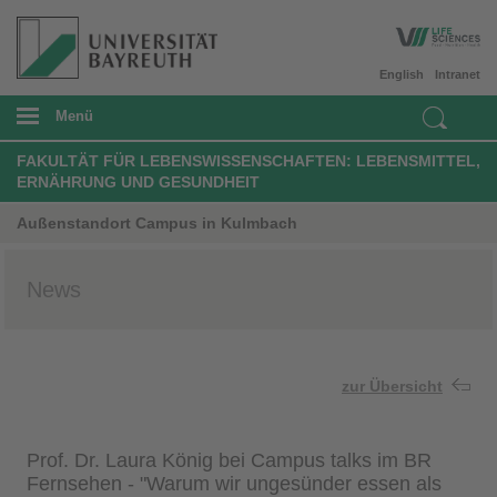
English
Intranet
Menü
FAKULTÄT FÜR LEBENSWISSENSCHAFTEN: LEBENSMITTEL,
ERNÄHRUNG UND GESUNDHEIT
Außenstandort Campus in Kulmbach
News
zur Übersicht
Prof. Dr. Laura König bei Campus talks im BR
Fernsehen - "Warum wir ungesünder essen als