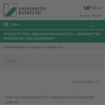
English
Intranet
Menü
FAKULTÄT FÜR LEBENSWISSENSCHAFTEN: LEBENSMITTEL,
ERNÄHRUNG UND GESUNDHEIT
Außenstandort Campus in Kulmbach
News
zur Übersicht
Das Semesterticket für Kulmbach und Bayreuth
kommt!