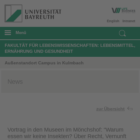
English
Intranet
Menü
FAKULTÄT FÜR LEBENSWISSENSCHAFTEN: LEBENSMITTEL,
ERNÄHRUNG UND GESUNDHEIT
Außenstandort Campus in Kulmbach
News
zur Übersicht
Vortrag in den Museen im Mönchshof: "Warum
essen wir keine Insekten? Über Recht, Vernunft